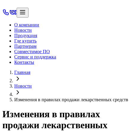
О компании
Новости
Продукция
Где купить
Партнерам
Совместимое ПО
Сервис и поддержка
Контакты
Главная
Новости
Изменения в правилах продажи лекарственных средств
Изменения в правилах
продажи лекарственных