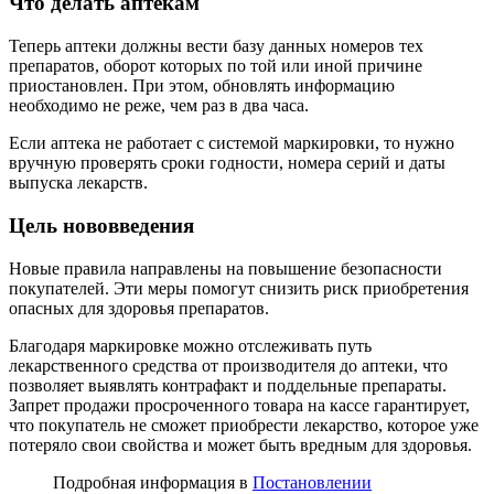
Что делать аптекам
Теперь аптеки должны вести базу данных номеров тех
препаратов, оборот которых по той или иной причине
приостановлен. При этом, обновлять информацию
необходимо не реже, чем раз в два часа.
Если аптека не работает с системой маркировки, то нужно
вручную проверять сроки годности, номера серий и даты
выпуска лекарств.
Цель нововведения
Новые правила направлены на повышение безопасности
покупателей. Эти меры помогут снизить риск приобретения
опасных для здоровья препаратов.
Благодаря маркировке можно отслеживать путь
лекарственного средства от производителя до аптеки, что
позволяет выявлять контрафакт и поддельные препараты.
Запрет продажи просроченного товара на кассе гарантирует,
что покупатель не сможет приобрести лекарство, которое уже
потеряло свои свойства и может быть вредным для здоровья.
Подробная информация в
Постановлении