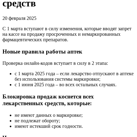
средств
20 февраля 2025
С 1 марта вступают в силу изменения, которые вводят запрет
на кассе на продажу просроченных и немаркированных
фармацевтических препаратов.
Новые правила работы аптек
Проверка онлайн-кодов вступает в силу в 2 этапа:
с 1 марта 2025 года – если лекарство отпускают в аптеке
без использования системы маркировки;
с 1 июня 2025 года – во всех остальных случаях.
Блокировка продаж коснется всех
лекарственных средств, которые:
не имеют данных о маркировке;
не подлежат обороту;
имеют истекший срок годности.