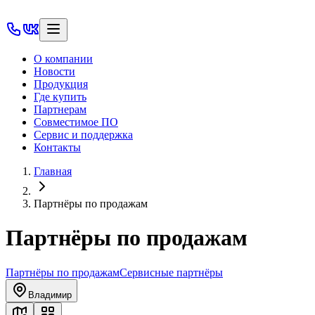
О компании
Новости
Продукция
Где купить
Партнерам
Совместимое ПО
Сервис и поддержка
Контакты
Главная
Партнёры по продажам
Партнёры по продажам
Партнёры по продажам
Сервисные партнёры
Владимир