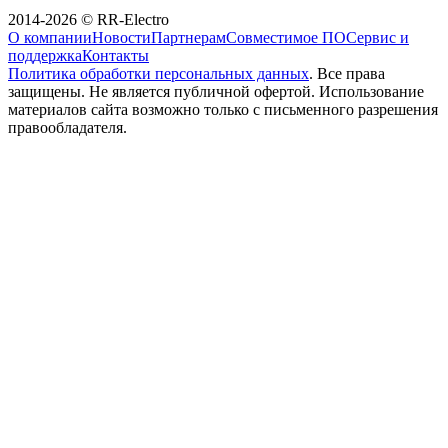
2014-2026 © RR-Electro
О компании
Новости
Партнерам
Совместимое ПО
Сервис и
поддержка
Контакты
Политика обработки персональных данных
. Все права
защищены. Не является публичной офертой. Использование
материалов сайта возможно только с письменного разрешения
правообладателя.