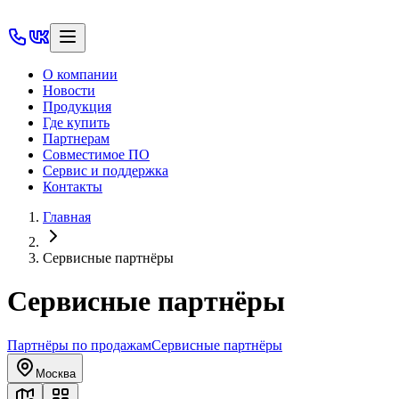
О компании
Новости
Продукция
Где купить
Партнерам
Совместимое ПО
Сервис и поддержка
Контакты
Главная
Сервисные партнёры
Сервисные партнёры
Партнёры по продажам
Сервисные партнёры
Москва