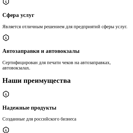
Сфера услуг
Является отличным решением для предприятий сферы услуг.
Автозаправки и автовокзалы
Сертифицирован для печати чеков на автозаправках,
автовокзалах.
Наши преимущества
Надежные продукты
Созданные для российского бизнеса