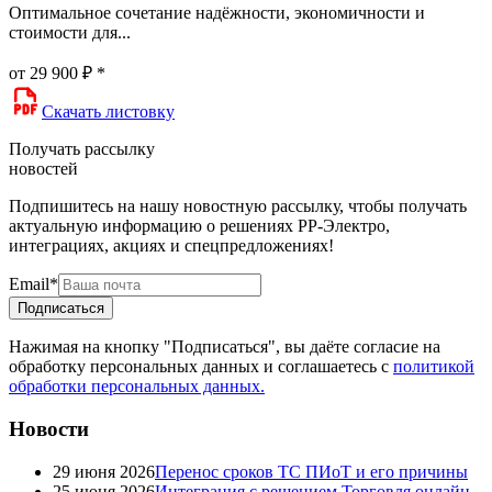
Оптимальное сочетание надёжности, экономичности и
стоимости для...
от 29 900 ₽ *
Скачать листовку
Получать рассылку
новостей
Подпишитесь на нашу новостную рассылку, чтобы получать
актуальную информацию о решениях РР‑Электро,
интеграциях, акциях и спецпредложениях!
Email
*
Подписаться
Нажимая на кнопку "Подписаться", вы даёте согласие на
обработку персональных данных и соглашаетесь с
политикой
обработки персональных данных.
Новости
29 июня 2026
Перенос сроков ТС ПИоТ и его причины
25 июня 2026
Интеграция с решением Торговля.онлайн