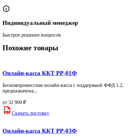
Индивидуальный менеджер
Быстрое решение вопросов
Похожие товары
Онлайн-касса ККТ РР-01Ф
Бескомпромиссная онлайн-касса с поддержкой ФФД 1.2,
предназначена...
от 32 900 ₽
Скачать листовку
Онлайн-касса ККТ РР-03Ф