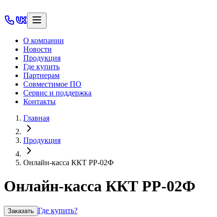
О компании
Новости
Продукция
Где купить
Партнерам
Совместимое ПО
Сервис и поддержка
Контакты
Главная
Продукция
Онлайн-касса ККТ РР-02Ф
Онлайн-касса ККТ РР-02Ф
Где купить?
Заказать