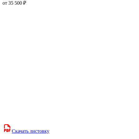
от 35 500 ₽
Скачать листовку