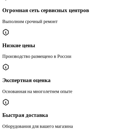
Огромная сеть сервисных центров
Выполним срочный ремонт
Низкие цены
Производство размещено в России
Экспертная оценка
Основанная на многолетнем опыте
Быстрая доставка
Оборудования для вашего магазина