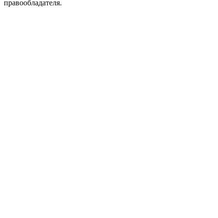
правообладателя.