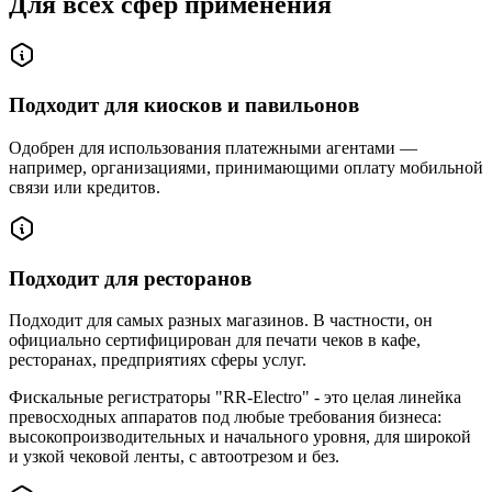
Для всех сфер применения
Подходит для киосков и павильонов
Одобрен для использования платежными агентами —
например, организациями, принимающими оплату мобильной
связи или кредитов.
Подходит для ресторанов
Подходит для самых разных магазинов. В частности, он
официально сертифицирован для печати чеков в кафе,
ресторанах, предприятиях сферы услуг.
Фискальные регистраторы "RR-Electro" - это целая линейка
превосходных аппаратов под любые требования бизнеса:
высокопроизводительных и начального уровня, для широкой
и узкой чековой ленты, с автоотрезом и без.