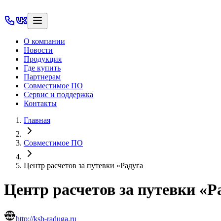
О компании
Новости
Продукция
Где купить
Партнерам
Совместимое ПО
Сервис и поддержка
Контакты
Главная
Совместимое ПО
Центр расчетов за путевки «Радуга
Центр расчетов за путевки «Р
http://ksb-raduga.ru