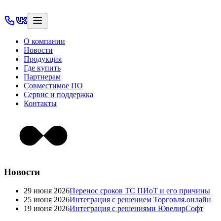
О компании
Новости
Продукция
Где купить
Партнерам
Совместимое ПО
Сервис и поддержка
Контакты
Новости
29 июня 2026
Перенос сроков ТС ПИоТ и его причины
25 июня 2026
Интеграция с решением Торговля.онлайн
19 июня 2026
Интеграция с решениями ЮвелирСофт