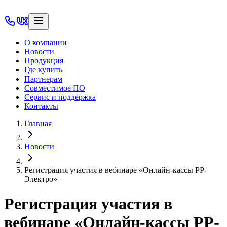
О компании
Новости
Продукция
Где купить
Партнерам
Совместимое ПО
Сервис и поддержка
Контакты
Главная
Новости
Регистрация участия в вебинаре «Онлайн-кассы РР-
Электро»
Регистрация участия в
вебинаре «Онлайн-кассы РР-