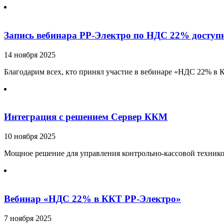
Запись вебинара РР-Электро по НДС 22% досту
14 ноября 2025
Благодарим всех, кто принял участие в вебинаре «НДС 22% в К
Интеграция с решением Сервер ККМ
10 ноября 2025
Мощное решение для управления контрольно-кассовой техникой
Вебинар «НДС 22% в ККТ РР-Электро»
7 ноября 2025