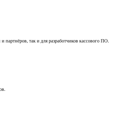
 партнёров, так и для разработчиков кассового ПО.
ов.