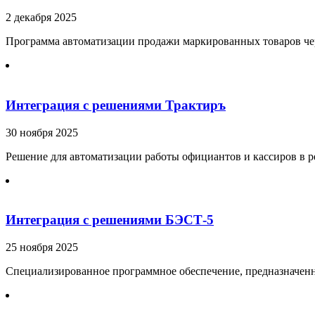
2 декабря 2025
Программа автоматизации продажи маркированных товаров чер
Интеграция с решениями Трактиръ
30 ноября 2025
Решение для автоматизации работы официантов и кассиров в ре
Интеграция с решениями БЭСТ-5
25 ноября 2025
Специализированное программное обеспечение, предназначенн