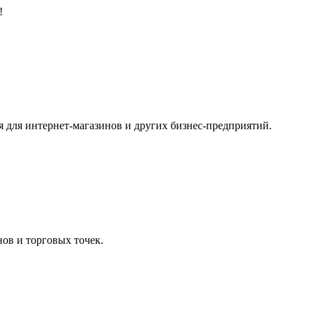
!
я для интернет-магазинов и других бизнес-предприятий.
ов и торговых точек.