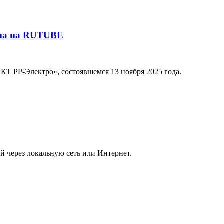
пна на RUTUBE
КТ РР-Электро», состоявшемся 13 ноября 2025 года.
 через локальную сеть или Интернет.