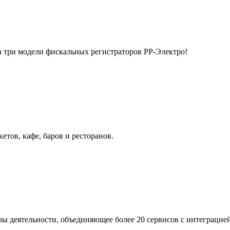
 три модели фискальных регистраторов РР-Электро!
тов, кафе, баров и ресторанов.
ры деятельности, объединяющее более 20 сервисов с интеграцие