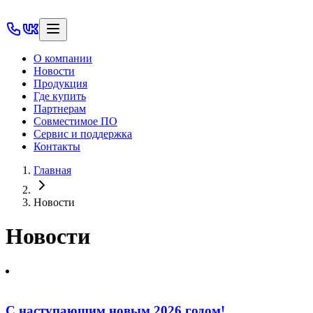
О компании
Новости
Продукция
Где купить
Партнерам
Совместимое ПО
Сервис и поддержка
Контакты
Главная
Новости
Новости
С наступающим новым 2026 годом!