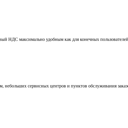
ый НДС максимально удобным как для конечных пользователей и
м, небольших сервисных центров и пунктов обслуживания заказ