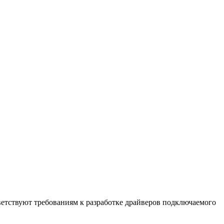
етствуют требованиям к разработке драйверов подключаемого