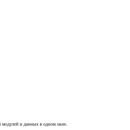
й модулей и данных в одном окне.