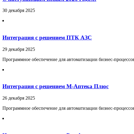
30 декабря 2025
Интеграция с решением ПТК АЗС
29 декабря 2025
Программное обеспечение для автоматизации бизнес-процесс
Интеграция с решением М-Аптека Плюс
26 декабря 2025
Программное обеспечение для автоматизации бизнес-процессов