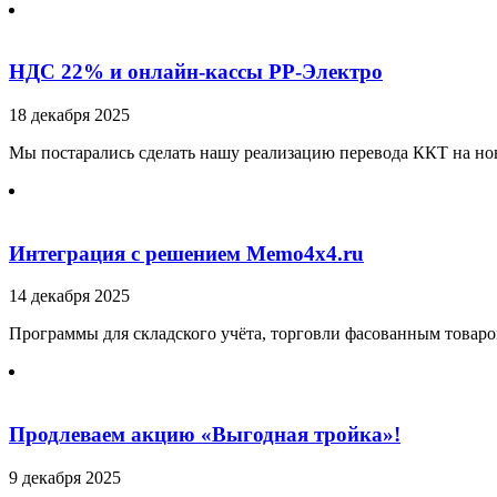
НДС 22% и онлайн-кассы РР-Электро
18 декабря 2025
Мы постарались сделать нашу реализацию перевода ККТ на нов
Интеграция с решением Memo4x4.ru
14 декабря 2025
Программы для складского учёта, торговли фасованным товаро
Продлеваем акцию «Выгодная тройка»!
9 декабря 2025